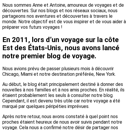
Nous sommes Anne et Antoine, amoureux de voyages et de
découvertes. Sur nos blogs et nos réseaux sociaux, nous
partageons nos aventures et découvertes à travers le
monde. Notre objectif est de vous inspirer et de vous aider à
préparer vos futurs voyages !
En 2011, lors d’un voyage sur la côte
Est des États-Unis, nous avons lancé
notre premier blog de voyage.
Nous avions prévu de passer plusieurs mois à découvrir
Chicago, Miami et notre destination préférée, New York.
Au début, le blog était principalement destiné à donner des
nouvelles à nos familles et à nos amis proches. En réalité, ils
étaient probablement les seuls à consulter notre blog.
Cependant, il est devenu très utile car notre voyage a été
marqué par quelques péripéties imprévues.
Après notre retour, nous avons constaté à quel point nos
proches étaient heureux de nous avoir suivis pendant notre
voyage. Cela nous a confirmé notre désir de partager nos