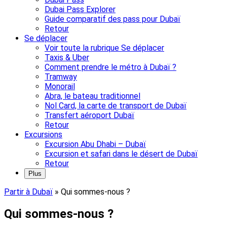
Dubai Pass Explorer
Guide comparatif des pass pour Dubaï
Retour
Se déplacer
Voir toute la rubrique Se déplacer
Taxis & Uber
Comment prendre le métro à Dubaï ?
Tramway
Monorail
Abra, le bateau traditionnel
Nol Card, la carte de transport de Dubaï
Transfert aéroport Dubaï
Retour
Excursions
Excursion Abu Dhabi – Dubaï
Excursion et safari dans le désert de Dubaï
Retour
Plus
Partir à Dubaï
»
Qui sommes-nous ?
Qui sommes-nous ?