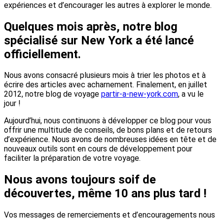
expériences et d’encourager les autres à explorer le monde.
Quelques mois après, notre blog
spécialisé sur New York a été lancé
officiellement.
Nous avons consacré plusieurs mois à trier les photos et à
écrire des articles avec acharnement. Finalement, en juillet
2012, notre blog de voyage
partir-a-new-york.com
, a vu le
jour !
Aujourd’hui, nous continuons à développer ce blog pour vous
offrir une multitude de conseils, de bons plans et de retours
d’expérience. Nous avons de nombreuses idées en tête et de
nouveaux outils sont en cours de développement pour
faciliter la préparation de votre voyage.
Nous avons toujours soif de
découvertes, même 10 ans plus tard !
Vos messages de remerciements et d’encouragements nous