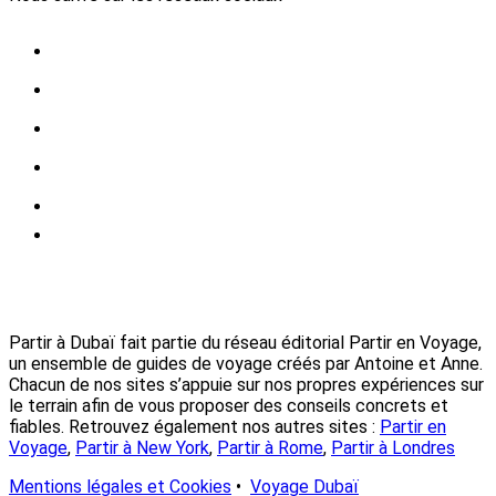
Partir à Dubaï fait partie du réseau éditorial Partir en Voyage,
un ensemble de guides de voyage créés par Antoine et Anne.
Chacun de nos sites s’appuie sur nos propres expériences sur
le terrain afin de vous proposer des conseils concrets et
fiables. Retrouvez également nos autres sites :
Partir en
Voyage
,
Partir à New York
,
Partir à Rome
,
Partir à Londres
Mentions légales et Cookies
•
Voyage Dubaï