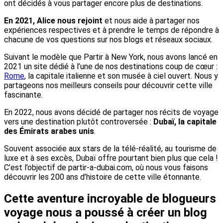
ont décidés à vous partager encore plus de destinations.
En 2021, Alice nous rejoint
et nous aide à partager nos
expériences respectives et à prendre le temps de répondre à
chacune de vos questions sur nos blogs et réseaux sociaux.
Suivant le modèle que Partir à New York, nous avons lancé en
2021 un site dédié à l’une de nos destinations coup de cœur :
Rome
, la capitale italienne et son musée à ciel ouvert. Nous y
partageons nos meilleurs conseils pour découvrir cette ville
fascinante.
En 2022, nous avons décidé de partager nos récits de voyage
vers une destination plutôt controversée :
Dubaï, la capitale
des Émirats arabes unis
.
Souvent associée aux stars de la télé-réalité, au tourisme de
luxe et à ses excès, Dubaï offre pourtant bien plus que cela !
C’est l’objectif de partir-a-dubai.com, où nous vous faisons
découvrir les 200 ans d’histoire de cette ville étonnante.
Cette aventure incroyable de blogueurs
voyage nous a poussé à créer un blog