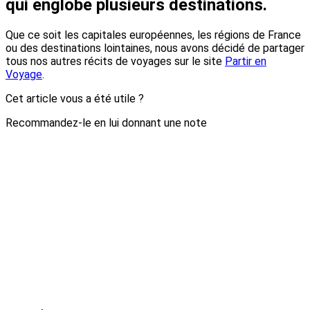
qui englobe plusieurs destinations.
Que ce soit les capitales européennes, les régions de France
ou des destinations lointaines, nous avons décidé de partager
tous nos autres récits de voyages sur le site
Partir en
Voyage
.
Cet article vous a été utile ?
Recommandez-le en lui donnant une note