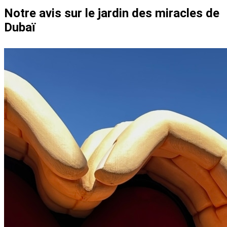
Notre avis sur le jardin des miracles de
Dubaï