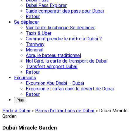
Dubai Pass Explorer
Guide comparatif des pass pour Dubaï
Retour
Se déplacer
Voir toute la rubrique Se déplacer
Taxis & Uber
Comment prendre le métro à Dubaï ?
Tramway
Monorail
Abra, le bateau traditionnel
Nol Card, la carte de transport de Dubaï
Transfert aéroport Dubaï
Retour
Excursions
Excursion Abu Dhabi – Dubaï
Excursion et safari dans le désert de Dubaï
Retour
Plus
Partir à Dubaï
»
Parcs d'attractions de Dubaï
»
Dubaï Miracle
Garden
Dubaï Miracle Garden