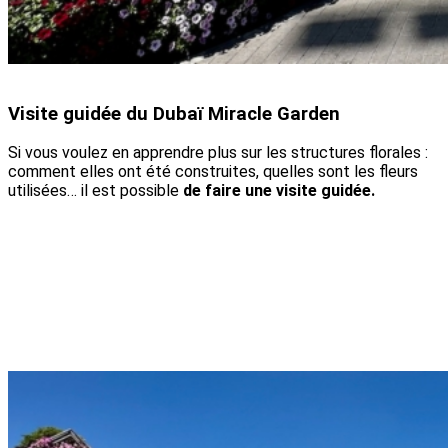
Visite guidée du Dubaï Miracle Garden
Si vous voulez en apprendre plus sur les structures florales :
comment elles ont été construites, quelles sont les fleurs
utilisées… il est possible
de faire une visite guidée.