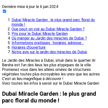
Dernière mise à jour le
6 juin 2024
Dubaï Miracle Garden : le plus grand parc floral du
monde !
Que peut-on voir au Dubaï Miracle Garden ?
Prix pour le Dubaï Miracle Garden
Où manger au Jardin des miracles de Dubaï ?
Informations pratiques : horaires, adresse…
Horaires d’ouverture
Notre avis sur le jardin des miracles de Dubaï
Le Jardin des Miracles à Dubaï, situé dans le quartier Al
Barsha est l’un des lieux les plus atypiques de la ville.
Promenez vous dans les allées ornées de structures
végétales toutes plus incroyables les unes que les autres.
C’est un lieu magnifique à découvrir !
Voici toutes les infos à savoir sur le Dubaï Miracle Garden.
Dubaï Miracle Garden : le plus grand
parc floral du monde !