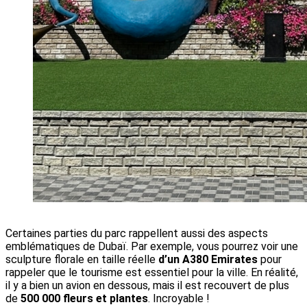
Certaines parties du parc rappellent aussi des aspects
emblématiques de Dubaï. Par exemple, vous pourrez voir une
sculpture florale en taille réelle
d’un A380 Emirates
pour
rappeler que le tourisme est essentiel pour la ville. En réalité,
il y a bien un avion en dessous, mais il est recouvert de plus
de
500 000 fleurs et plantes
. Incroyable !