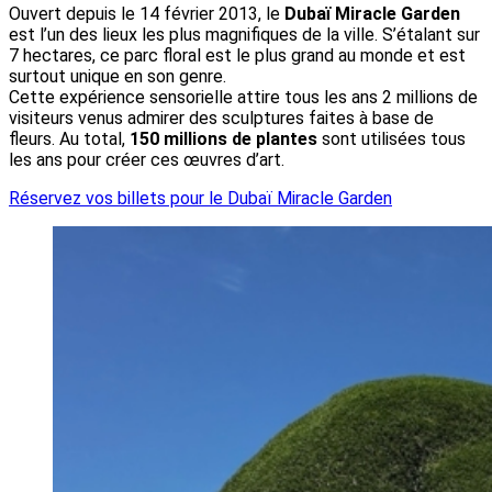
Ouvert depuis le 14 février 2013, le
Dubaï Miracle Garden
est l’un des lieux les plus magnifiques de la ville. S’étalant sur
7 hectares, ce parc floral est le plus grand au monde et est
surtout unique en son genre.
Cette expérience sensorielle attire tous les ans 2 millions de
visiteurs venus admirer des sculptures faites à base de
fleurs. Au total,
150 millions de plantes
sont utilisées tous
les ans pour créer ces œuvres d’art.
Réservez vos billets pour le Dubaï Miracle Garden