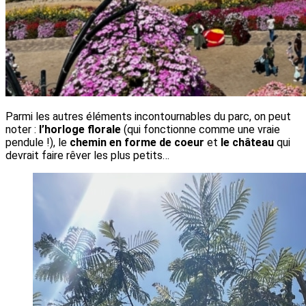
Parmi les autres éléments incontournables du parc, on peut
noter :
l’horloge florale
(qui fonctionne comme une vraie
pendule !), le
chemin en forme de coeur
et
le château
qui
devrait faire rêver les plus petits…