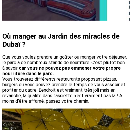
Où manger au Jardin des miracles de
Dubaï ?
Que vous voulez prendre un goûter ou manger votre déjeuner,
le parc a de nombreux stands de nourriture. C’est plutôt bon
à savoir
car vous ne pouvez pas emmener votre propre
nourriture dans le parc.
Vous trouverez différents restaurants proposant pizzas,
burgers où vous pouvez prendre le temps de vous asseoir et
profiter du cadre. L’endroit est vraiment très joli mais en
revanche, la qualité dans l’assiette n’est vraiment pas là ! A
moins d’être affamé, passez votre chemin.