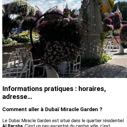
Informations pratiques : horaires,
adresse…
Comment aller à Dubaï Miracle Garden ?
Le Dubaï Miracle Garden est situé dans le quartier résidentiel
Al Barsha
. C’est un peu excentré du centre ville, c’est