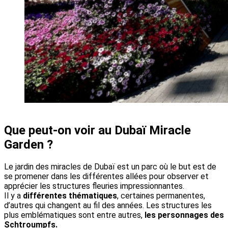
Que peut-on voir au Dubaï Miracle
Garden ?
Le jardin des miracles de Dubaï est un parc où le but est de
se promener dans les différentes allées pour observer et
apprécier les structures fleuries impressionnantes.
Il y a
différentes thématiques
, certaines permanentes,
d’autres qui changent au fil des années. Les structures les
plus emblématiques sont entre autres,
les personnages des
Schtroumpfs.