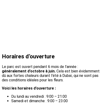
Horaires d’ouverture
Le parc est ouvert pendant 6 mois de l’année :
généralement d’octobre à juin.
Cela est bien évidemment
dû aux fortes chaleurs durant l’été à Dubaï, qui ne sont pas
des conditions idéales pour les fleurs.
Voici les horaires d’ouverture :
Du lundi au vendredi : 9:00 – 21:00
Samedi et dimanche : 9:00 – 23:00