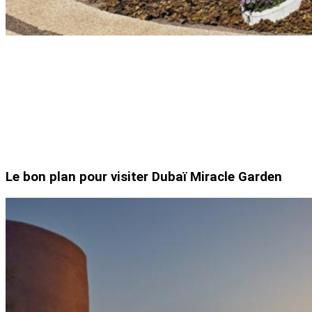
Le bon plan pour visiter Dubaï Miracle Garden