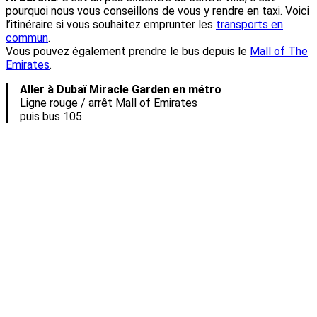
pourquoi nous vous conseillons de vous y rendre en taxi. Voici
l’itinéraire si vous souhaitez emprunter les
transports en
commun
.
Vous pouvez également prendre le bus depuis le
Mall of The
Emirates
.
Aller à Dubaï Miracle Garden en métro
Ligne rouge / arrêt Mall of Emirates
puis bus 105