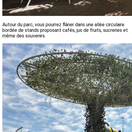
Autour du parc, vous pourrez flâner dans une allée circulaire
bordée de stands proposant cafés, jus de fruits, sucreries et
même des souvenirs.