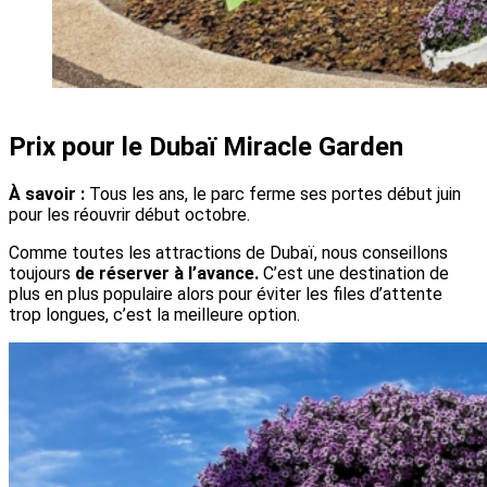
Prix pour le Dubaï Miracle Garden
À savoir :
Tous les ans, le parc ferme ses portes début juin
pour les réouvrir début octobre.
Comme toutes les attractions de Dubaï, nous conseillons
toujours
de réserver à l’avance.
C’est une destination de
plus en plus populaire alors pour éviter les files d’attente
trop longues, c’est la meilleure option.