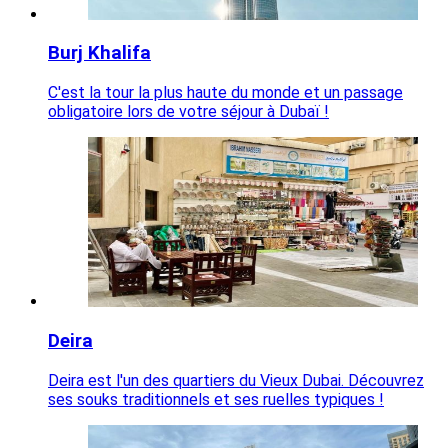
Burj Khalifa
C'est la tour la plus haute du monde et un passage
obligatoire lors de votre séjour à Dubaï !
Deira
Deira est l'un des quartiers du Vieux Dubai. Découvrez
ses souks traditionnels et ses ruelles typiques !