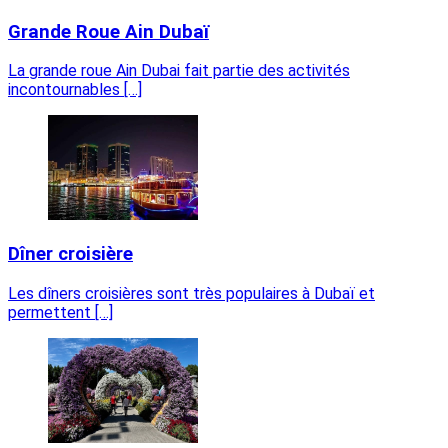
Grande Roue Ain Dubaï
La grande roue Ain Dubai fait partie des activités
incontournables […]
Dîner croisière
Les dîners croisières sont très populaires à Dubaï et
permettent […]