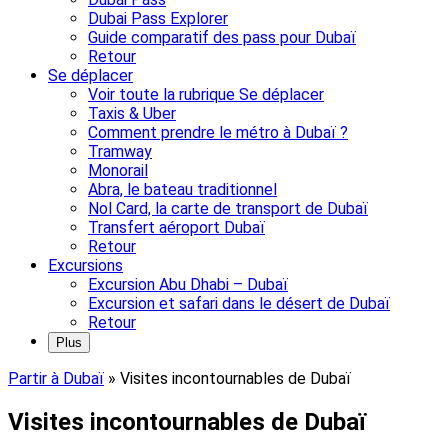
Dubai Pass Explorer
Guide comparatif des pass pour Dubaï
Retour
Se déplacer
Voir toute la rubrique Se déplacer
Taxis & Uber
Comment prendre le métro à Dubaï ?
Tramway
Monorail
Abra, le bateau traditionnel
Nol Card, la carte de transport de Dubaï
Transfert aéroport Dubaï
Retour
Excursions
Excursion Abu Dhabi – Dubaï
Excursion et safari dans le désert de Dubaï
Retour
Plus
Partir à Dubaï
»
Visites incontournables de Dubaï
Visites incontournables de Dubaï