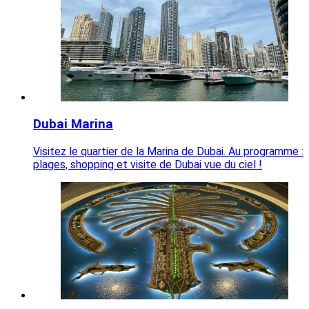
Dubai Marina
Visitez le quartier de la Marina de Dubai. Au programme :
plages, shopping et visite de Dubai vue du ciel !