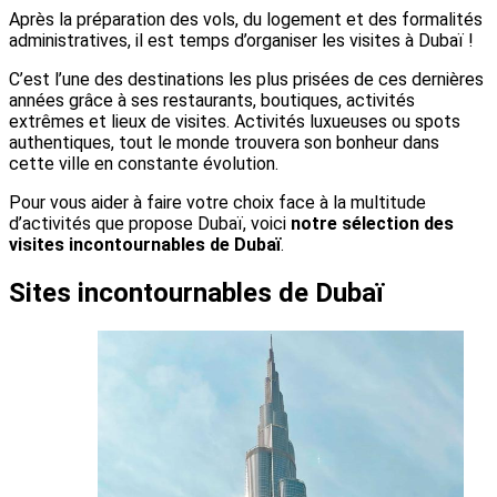
Après la préparation des vols, du logement et des formalités
administratives, il est temps d’organiser les visites à Dubaï !
C’est l’une des destinations les plus prisées de ces dernières
années grâce à ses restaurants, boutiques, activités
extrêmes et lieux de visites. Activités luxueuses ou spots
authentiques, tout le monde trouvera son bonheur dans
cette ville en constante évolution.
Pour vous aider à faire votre choix face à la multitude
d’activités que propose Dubaï,
voici
notre sélection des
visites incontournables de Dubaï
.
Sites incontournables de Dubaï