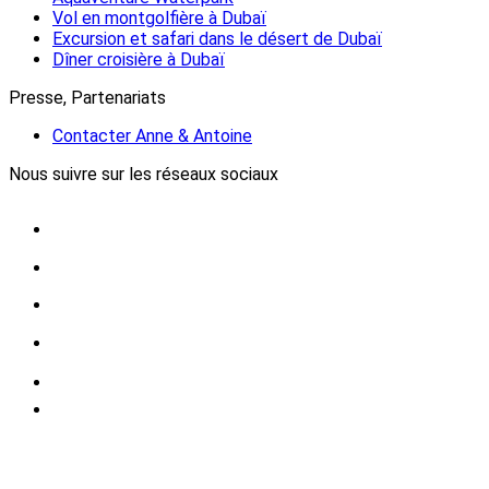
Vol en montgolfière à Dubaï
Excursion et safari dans le désert de Dubaï
Dîner croisière à Dubaï
Presse, Partenariats
Contacter Anne & Antoine
Nous suivre sur les réseaux sociaux