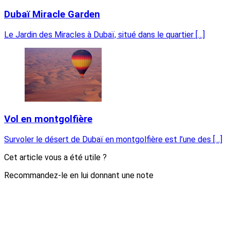
Dubaï Miracle Garden
Le Jardin des Miracles à Dubaï, situé dans le quartier […]
Vol en montgolfière
Survoler le désert de Dubaï en montgolfière est l’une des […]
Cet article vous a été utile ?
Recommandez-le en lui donnant une note