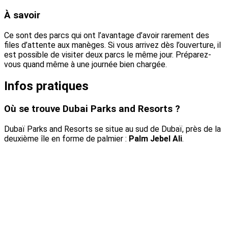
À savoir
Ce sont des parcs qui ont l’avantage d’avoir rarement des
files d’attente aux manèges. Si vous arrivez dès l’ouverture, il
est possible de visiter deux parcs le même jour. Préparez-
vous quand même à une journée bien chargée.
Infos pratiques
Où se trouve Dubai Parks and Resorts ?
Dubaï Parks and Resorts se situe au sud de Dubaï, près de la
deuxième île en forme de palmier :
Palm Jebel Ali
.