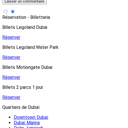
Réservation - Billetterie
Billets Legoland Dubai
Réserver
Billets Legoland Water Park
Réserver
Billets Motiongate Dubai
Réserver
Billets 2 parcs 1 jour
Réserver
Quartiers de Dubaï
Downtown Dubaï
Dubaï Marina