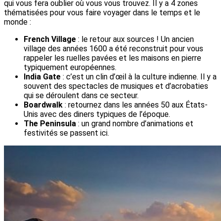
qui vous fera oublier où vous vous trouvez. Il y a 4 zones
thématisées pour vous faire voyager dans le temps et le
monde :
French Village
: le retour aux sources ! Un ancien
village des années 1600 a été reconstruit pour vous
rappeler les ruelles pavées et les maisons en pierre
typiquement européennes.
India Gate
: c’est un clin d’œil à la culture indienne. Il y a
souvent des spectacles de musiques et d’acrobaties
qui se déroulent dans ce secteur.
Boardwalk
: retournez dans les années 50 aux États-
Unis avec des diners typiques de l’époque.
The Peninsula
: un grand nombre d’animations et
festivités se passent ici.