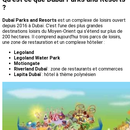
?
Dubaï Parks and Resorts
est un complexe de loisirs ouvert
depuis 2016 à Dubaï. C’est l’une des plus grandes
destinations loisirs du Moyen-Orient qui s’étend sur plus de
200 hectares. Il comprend aujourd’hui trois parcs de loisirs,
une zone de restauration et un complexe hôtelier :
Legoland
Legoland Water Park
Motiongate
Riverland Dubaï
: zone de restaurants et commerces
Lapita Dubaï
: hôtel à thème polynésien