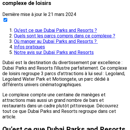
complexe de loisirs
Dernière mise à jour le
21 mars 2024
Qu’est ce que Dubai Parks and Resorts ?
Quels sont les parcs compris dans ce complexe ?
Où manger au Dubaï Parks and Resorts ?
Infos pratiques
Notre avis sur Dubaï Parks and Resorts
Dubaï est la destination du divertissement par excellence :
Dubaï Parks and Resorts l’illustre parfaitement. Ce complexe
de loisirs regroupe 3 parcs d’attractions à lui seul : Legoland,
Legoland Water Park et Motiongate, un parc dédié à
différents univers cinématographiques.
Le complexe compte une centaine de manèges et
attractions mais aussi un grand nombre de bars et
restaurants dans un cadre plutôt pittoresque. Découvrez
tout ce que Dubai Parks and Resorts regroupe dans cet
article.
Qu’est ce que Dubai Parks and Resorts