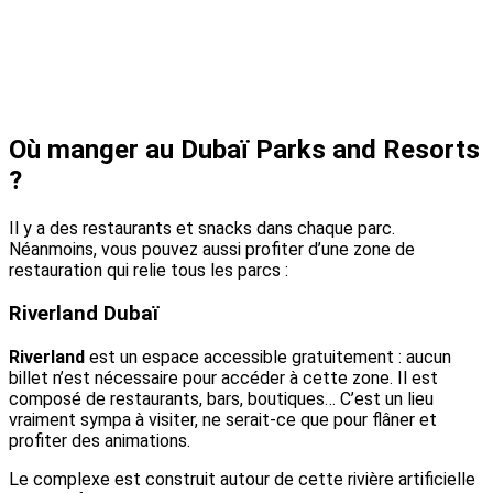
Où manger au Dubaï Parks and Resorts
?
Il y a des restaurants et snacks dans chaque parc.
Néanmoins, vous pouvez aussi profiter d’une zone de
restauration qui relie tous les parcs :
Riverland Dubaï
Riverland
est un espace accessible gratuitement : aucun
billet n’est nécessaire pour accéder à cette zone. Il est
composé de restaurants, bars, boutiques… C’est un lieu
vraiment sympa à visiter, ne serait-ce que pour flâner et
profiter des animations.
Le complexe est construit autour de cette rivière artificielle