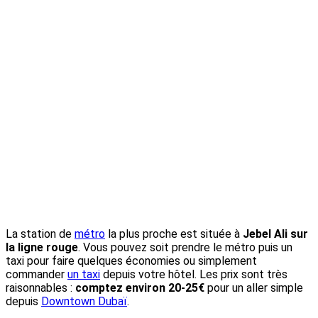
La station de
métro
la plus proche est située à
Jebel Ali sur
la ligne rouge
. Vous pouvez soit prendre le métro puis un
taxi pour faire quelques économies ou simplement
commander
un taxi
depuis votre hôtel. Les prix sont très
raisonnables :
comptez environ 20-25€
pour un aller simple
depuis
Downtown Dubaï
.