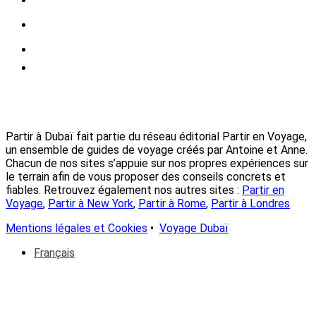
Partir à Dubaï fait partie du réseau éditorial Partir en Voyage,
un ensemble de guides de voyage créés par Antoine et Anne.
Chacun de nos sites s’appuie sur nos propres expériences sur
le terrain afin de vous proposer des conseils concrets et
fiables. Retrouvez également nos autres sites :
Partir en
Voyage
,
Partir à New York
,
Partir à Rome
,
Partir à Londres
Mentions légales et Cookies
•
Voyage Dubaï
Français