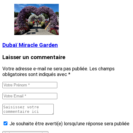
Dubaï Miracle Garden
Laisser un commentaire
Votre adresse e-mail ne sera pas publiée.
Les champs
obligatoires sont indiqués avec
*
Je souhaite être averti(e) lorsqu'une réponse sera publiée