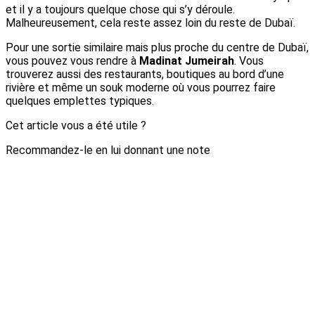
et il y a toujours quelque chose qui s’y déroule.
Malheureusement, cela reste assez loin du reste de Dubaï.
Pour une sortie similaire mais plus proche du centre de Dubaï,
vous pouvez vous rendre à
Madinat Jumeirah
. Vous
trouverez aussi des restaurants, boutiques au bord d’une
rivière et même un souk moderne où vous pourrez faire
quelques emplettes typiques.
Cet article vous a été utile ?
Recommandez-le en lui donnant une note