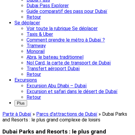
Dubai Pass Explorer
Guide comparatif des pass pour Dubaï
Retour
Se déplacer
Voir toute la rubrique Se déplacer
Taxis & Uber
Comment prendre le métro à Dubaï ?
Tramway
Monorail
Abra, le bateau traditionnel
Nol Card, la carte de transport de Dubaï
Transfert aéroport Dubaï
Retour
Excursions
Excursion Abu Dhabi – Dubaï
Excursion et safari dans le désert de Dubaï
Retour
Plus
Partir à Dubaï
»
Parcs d'attractions de Dubaï
»
Dubai Parks
and Resorts : le plus grand complexe de loisirs
Dubai Parks and Resorts : le plus grand