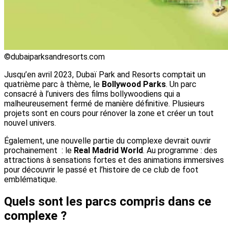
©dubaiparksandresorts.com
Jusqu’en avril 2023, Dubaï Park and Resorts comptait un
quatrième parc à thème, le
Bollywood Parks
. Un parc
consacré à l’univers des films bollywoodiens qui a
malheureusement fermé de manière définitive. Plusieurs
projets sont en cours pour rénover la zone et créer un tout
nouvel univers.
Également, une nouvelle partie du complexe devrait ouvrir
prochainement : le
Real Madrid World
. Au programme : des
attractions à sensations fortes et des animations immersives
pour découvrir le passé et l’histoire de ce club de foot
emblématique.
Quels sont les parcs compris dans ce
complexe ?