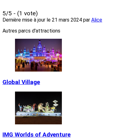
5/5 - (1 vote)
Dernière mise à jour le
21 mars 2024
par
Alice
Autres parcs d'attractions
Global Village
IMG Worlds of Adventure