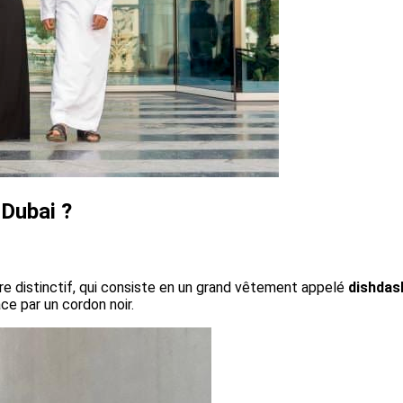
 Dubai ?
e distinctif, qui consiste en un grand vêtement appelé
dishdas
ce par un cordon noir.