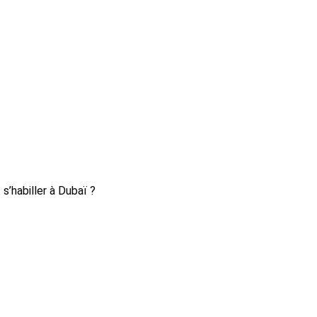
’habiller à Dubaï ?