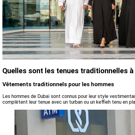
Quelles sont les tenues traditionnelles à
Vêtements traditionnels pour les hommes
Les hommes de Dubaï sont connus pour leur style vestimentair
complètent leur tenue avec un turban ou un keffieh tenu en pla