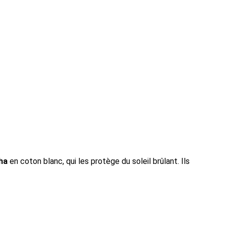
ha
en coton blanc, qui les protège du soleil brûlant. Ils