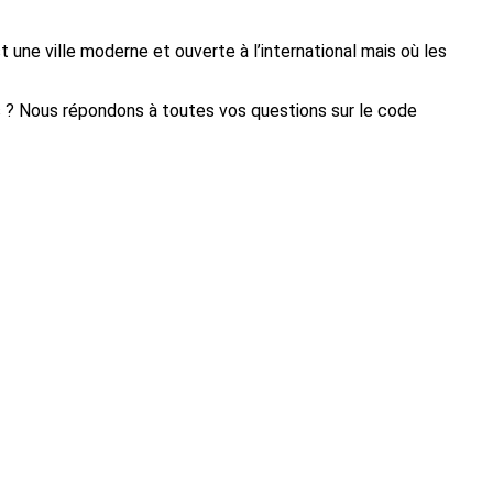
t une ville moderne et ouverte à l’international mais où les
es ? Nous répondons à toutes vos questions sur le code